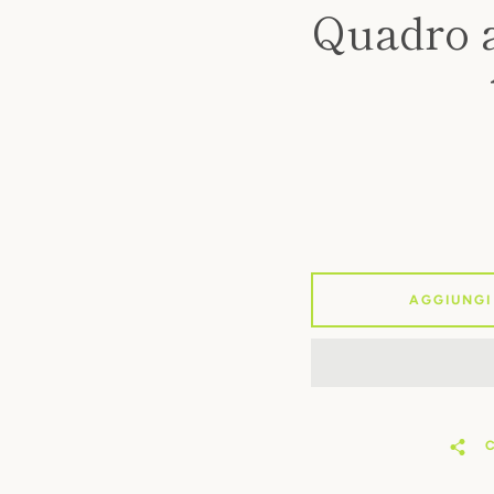
Quadro as
AGGIUNGI