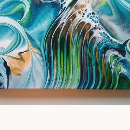
Facebook
Instagram